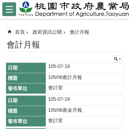
:::
跳到主要內容區塊
:::
首頁
政府資訊公開
會計月報
會計月報
105-07-19
105/06會計月報
會計室
105-07-19
105/06基金月報
會計室