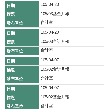
105-04-20
105/03基金月報
會計室
105-04-20
105/03會計月報
會計室
105-04-07
105/02會計月報
會計室
105-04-07
105/02基金月報
會計室