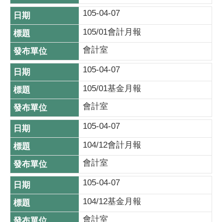
105-04-07
105/01會計月報
會計室
105-04-07
105/01基金月報
會計室
105-04-07
104/12會計月報
會計室
105-04-07
104/12基金月報
會計室