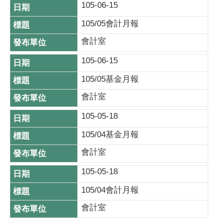
105-06-15
105/05會計月報
會計室
105-06-15
105/05基金月報
會計室
105-05-18
105/04基金月報
會計室
105-05-18
105/04會計月報
會計室