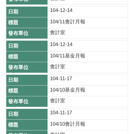
104-12-14
104/11會計月報
會計室
104-12-14
104/11基金月報
會計室
104-11-17
104/10基金月報
會計室
104-11-17
104/10會計月報