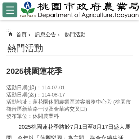
:::
跳到主要內容區塊
:::
首頁
訊息公告
熱門活動
熱門活動
2025桃園蓮花季
活動日期(起)：114-07-01
活動日期(迄)：114-08-17
活動地址：蓮花園休閒農業區遊客服務中心旁 (桃園市
觀音區新華路一段及金華路交叉口)
發布單位：休閒農業科
2025桃園蓮花季將於7月1日至8月17日盛大展
開，今年以「蓮饗樂園」為主題，融合永續生活、