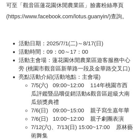
可至「觀音區蓮花園休閒農業區」臉書粉絲專頁
(https://www.facebook.com/lotus.guanyin/)查詢。
活動日期：2025/7/1(二)～8/17(日)
活動時間：09：00～17：00
活動主會場：蓮花園休閒農業區遊客服務中心
旁 (桃園市觀音區新華路一段及金華路交叉口)
亮點活動介紹(活動地點：主會場)
7/5(六) 09:00~12:00 114年桃園市西
瓜評鑑暨品嚐促銷活動&觀音區超級大南
瓜頒獎典禮
7/6(日) 09:00~15:00 親子寫生嘉年華
7/6(日) 10:00~12:00 親子劇團表演
7/12(六)、7/13(日) 15:00~17:00 原林藝
術舞集