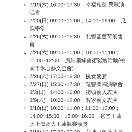
7/19(六) 16:00~17:30 幸福相蓮 民歌演
唱會
7/20(日) 09:00~11:00；14:00~16:00 瓜
瓜學堂
7/26(六) 09:00~16:30 北觀音蓮荷展售
會
7/26(六) 09:00~10:00；10:00~11:00；
11:00~12:00 廣結扇緣藝術彩繪活動(桃
園市禾心藝文協會)
7/26(六) 17:00~18:30 慢食饗宴
7/27(日) 15:30~17:30 蓮響樂園演唱會
8/3(日) 14:00~16:00 街頭藝人表演
8/9(六) 10:00~12:00 客家藝文表演
8/10(日) 10:00~11:00；11:00~12:00；
14:00~15:00；15:00~16:00 爸爸王蓮
水上漂及大王蓮競賽頒獎
8/16(六) 17:30~20:30 荷塘月色蓮花宴