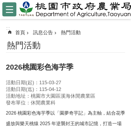
:::
跳到主要內容區塊
:::
首頁
訊息公告
熱門活動
熱門活動
2026桃園彩色海芋季
活動日期(起)：115-03-27
活動日期(迄)：115-04-12
活動地址：桃園市大園區溪海休閒農業區
發布單位：休閒農業科
2026 桃園彩色海芋季以「園夢奇芋記」為主軸，結合花季
盛放與樂天桃猿 2025 年逆襲封王的城市記憶，打造一場