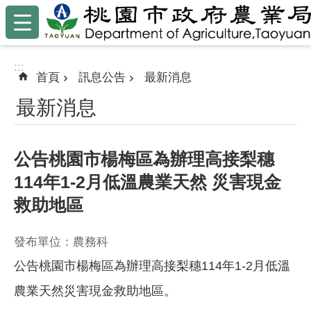
:::
跳到主要內容區塊
:::
首頁
訊息公告
最新消息
最新消息
公告桃園市楊梅區為辦理高接梨穗
114年1-2月低溫農業天然 災害現金
救助地區
發布單位：農務科
公告桃園市楊梅區為辦理高接梨穗114年1-2月低溫
農業天然災害現金救助地區。