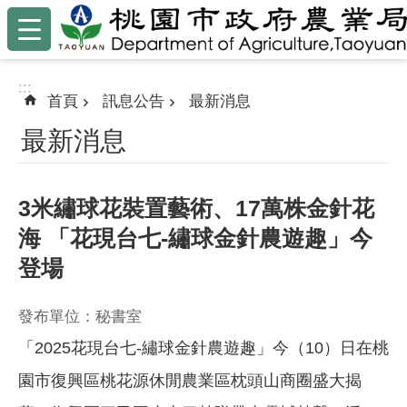
:::
跳到主要內容區塊
:::
首頁
訊息公告
最新消息
最新消息
3米繡球花裝置藝術、17萬株金針花
海 「花現台七-繡球金針農遊趣」今
登場
發布單位：秘書室
「2025花現台七-繡球金針農遊趣」今（10）日在桃
園市復興區桃花源休閒農業區枕頭山商圈盛大揭