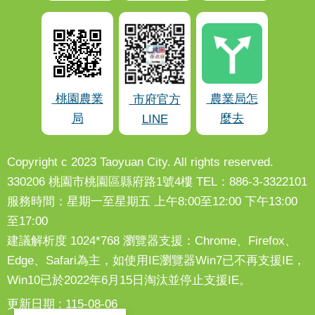
桃園農業
農業局怎
市府官方
局
麼去
LINE
Copyright c 2023 Taoyuan City. All rights reserved.
330206 桃園市桃園區縣府路1號4樓 TEL：886-3-3322101
服務時間：星期一至星期五 上午8:00至12:00 下午13:00
至17:00
建議解析度 1024*768 瀏覽器支援：Chrome、Firefox、
Edge、Safari為主，如使用IE瀏覽器Win7已不再支援IE，
Win10已於2022年6月15日淘汰並停止支援IE。
更新日期
115-08-06