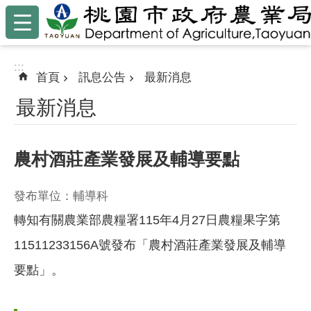
:::
跳到主要內容區塊
:::
首頁
訊息公告
最新消息
最新消息
農村酒莊產業發展及輔導要點
發布單位：輔導科
轉知有關農業部農糧署115年4月27日農糧果字第
11511233156A號發布「農村酒莊產業發展及輔導
要點」。