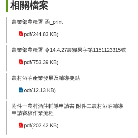
相關檔案
農業部農糧署 函_print
pdf(244.83 KB)
農業部農糧署 令14.4.27農糧果字第1151123315號
pdf(753.39 KB)
農村酒莊產業發展及輔導要點
odt(12.13 KB)
附件一農村酒莊輔導申請書 附件二農村酒莊輔導
申請審核作業流程
pdf(202.42 KB)