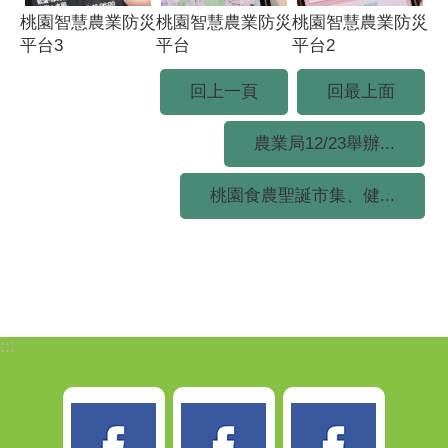
桃園智慧農業防災
桃園智慧農業防災
桃園智慧農業防災
平台3
平台
平台2
回上一頁
回最上面
農業局12/23舉辦...
桃園食農聖誕市集、健...
:::