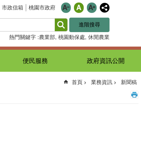
市政信箱
桃園市政府
進階搜尋
熱門關鍵字
農業部
桃園動保處
休閒農業
便民服務
政府資訊公開
首頁
業務資訊
新聞稿