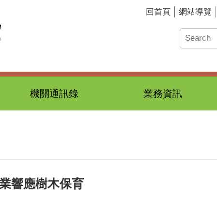
回首頁
網站導覽
機關通訊錄
業務資訊
企業響應樹木保育