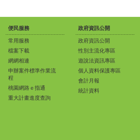
便民服務
政府資訊公開
常用服務
政府資訊公開
檔案下載
性別主流化專區
網網相連
遊說法資訊專區
申辦案件標準作業流
個人資料保護專區
程
會計月報
桃園網路ｅ指通
統計資料
重大計畫進度查詢