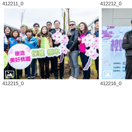
412211_0
412212_0
412215_0
412216_0