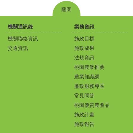
關閉
機關通訊錄
業務資訊
機關聯絡資訊
施政目標
交通資訊
施政成果
法規資訊
桃園農業推薦
農業知識網
廉政服務專區
常見問答
桃園優質農產品
施政計畫
施政報告