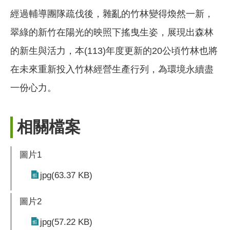
經過輔導團隊疏伐後，雜亂的竹林變得煥然一新，
翠綠的新竹在陽光的映照下搖曳生姿，展現出森林
的新生與活力，本(113)年度更新的20公頃竹林也將
在未來重新投入竹林經營生產行列，為環境永續盡
一份心力。
相關檔案
圖片1
jpg(63.37 KB)
圖片2
jpg(57.22 KB)