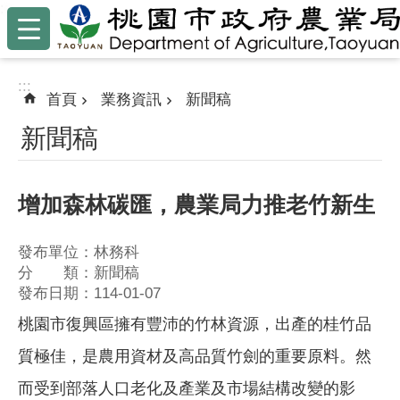
:::
跳到主要內容區塊
:::
首頁
業務資訊
新聞稿
新聞稿
增加森林碳匯，農業局力推老竹新生
發布單位：林務科
分 類：新聞稿
發布日期：114-01-07
桃園市復興區擁有豐沛的竹林資源，出產的桂竹品
質極佳，是農用資材及高品質竹劍的重要原料。然
而受到部落人口老化及產業及市場結構改變的影