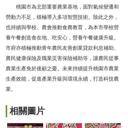
桃園市為北部重要農業基地，面對氣候變遷和
勞動力不足，積極導入多項智慧技術。除此之外，
也持續與學校、農會推動食農教育，為本市學校營
養午餐創造食在地、吃安心，營養午餐健康升級。
市府亦積極推動青年農民友善創業貸款利息補助、
農民健康保險及職業災害保險補助等，讓農民從事
農業生產免於後顧之憂。未來持續提升桃園市農業
生產效能，促進產業升級與環境永續，打造科技農
業。
相關圖片