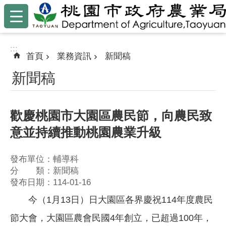
:::
跳到主要內容區塊
:::
首頁
業務資訊
新聞稿
新聞稿
歡慶桃園市大園區農民節，向農民致
意並持續推動桃園農業升級
發布單位：輔導科
分 類：新聞稿
發布日期：114-01-16
今（1月13日）日大園區各界慶祝114年度農民
節大會，大園區農會民國4年創立，已超過100年，