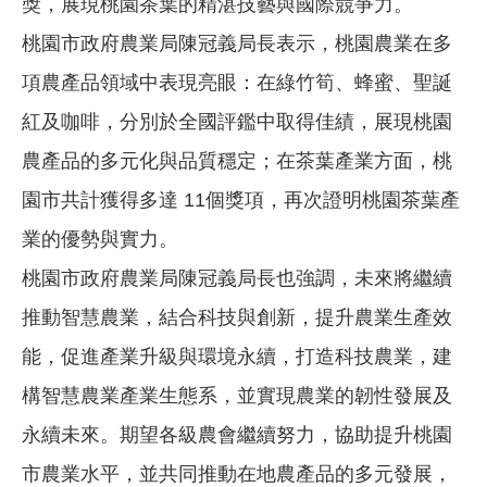
獎，展現桃園茶葉的精湛技藝與國際競爭力。
桃園市政府農業局陳冠義局長表示，桃園農業在多
項農產品領域中表現亮眼：在綠竹筍、蜂蜜、聖誕
紅及咖啡，分別於全國評鑑中取得佳績，展現桃園
農產品的多元化與品質穩定；在茶葉產業方面，桃
園市共計獲得多達 11個獎項，再次證明桃園茶葉產
業的優勢與實力。
桃園市政府農業局陳冠義局長也強調，未來將繼續
推動智慧農業，結合科技與創新，提升農業生產效
能，促進產業升級與環境永續，打造科技農業，建
構智慧農業產業生態系，並實現農業的韌性發展及
永續未來。期望各級農會繼續努力，協助提升桃園
市農業水平，並共同推動在地農產品的多元發展，