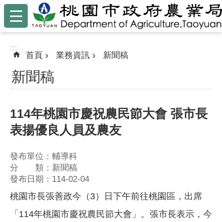
:::
跳到主要內容區塊
:::
首頁
業務資訊
新聞稿
新聞稿
114年桃園市慶祝農民節大會 張市長
表揚優良人員及農友
發布單位：輔導科
分 類：新聞稿
發布日期：114-02-04
桃園市長張善政今（3）日下午前往桃園區，出席
「114年桃園市慶祝農民節大會」。張市長表示，今