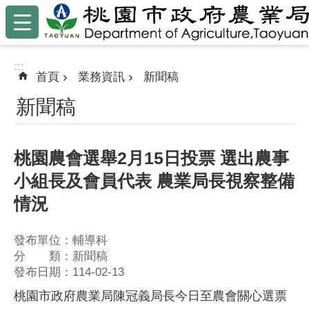
:::
跳到主要內容區塊
:::
首頁
業務資訊
新聞稿
新聞稿
桃園農會選舉2月15日投票 選出農事
小組長及會員代表 農業局長視察整備
情況
發布單位：輔導科
分 類：新聞稿
發布日期：114-02-13
桃園市政府農業局陳冠義局長今日至農會關心選票