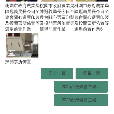
桃園市政府農業局
桃園市政府農業局
桃園市政府農業局
陳冠義局長今日至
陳冠義局長今日至
陳冠義局長今日至
農會關心選票印製
農會關心選票印製
農會關心選票印製
及投開票所佈置等
及投開票所佈置等
及投開票所佈置等
選舉前置作業
選舉前置作業
選舉前置作業6
投開票所佈置
回上一頁
回最上面
2025台灣燈會主燈...
2025台灣燈會主燈...