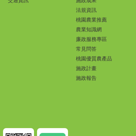
交通資訊
施政成果
法規資訊
桃園農業推薦
農業知識網
廉政服務專區
常見問答
桃園優質農產品
施政計畫
施政報告