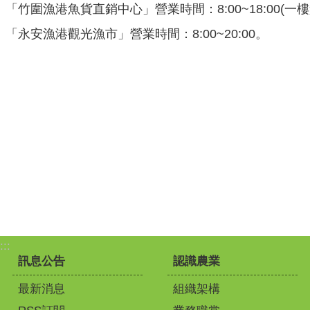
「竹圍漁港魚貨直銷中心」營業時間：8:00~18:00(一樓魚貨)
「永安漁港觀光漁市」營業時間：8:00~20:00。
:::
訊息公告
認識農業
最新消息
組織架構