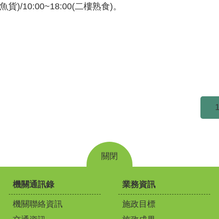
/10:00~18:00(二樓熟食)。
關閉
機關通訊錄
業務資訊
機關聯絡資訊
施政目標