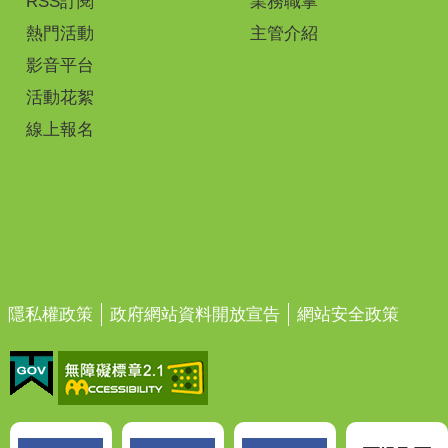
RSS訂閱
業務職掌
熱門活動
主管介紹
影音平台
活動花絮
線上報名
隱私權政策
政府網站資料開放宣告
網站安全政策