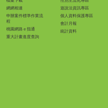
檔案下載
性別主流化專區
網網相連
遊說法資訊專區
申辦案件標準作業流
個人資料保護專區
程
會計月報
桃園網路ｅ指通
統計資料
重大計畫進度查詢