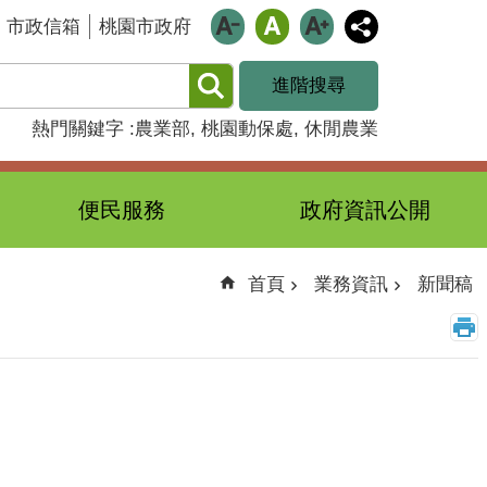
市政信箱
桃園市政府
進階搜尋
熱門關鍵字
農業部
桃園動保處
休閒農業
便民服務
政府資訊公開
首頁
業務資訊
新聞稿