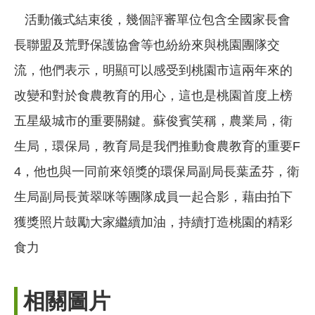
活動儀式結束後，幾個評審單位包含全國家長會
長聯盟及荒野保護協會等也紛紛來與桃園團隊交
流，他們表示，明顯可以感受到桃園市這兩年來的
改變和對於食農教育的用心，這也是桃園首度上榜
五星級城市的重要關鍵。蘇俊賓笑稱，農業局，衛
生局，環保局，教育局是我們推動食農教育的重要F
4，他也與一同前來領獎的環保局副局長葉孟芬，衛
生局副局長黃翠咪等團隊成員一起合影，藉由拍下
獲獎照片鼓勵大家繼續加油，持續打造桃園的精彩
食力
相關圖片