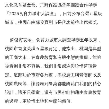
⽂化教育基⾦會、荒野保護協會等團體合作舉辦
「2025食育力城市大調查」，日前公布台灣五星級
城市，桃園市由蘇俊賓副市長代表前往出席領獎。
蘇俊賓表示，食育力城市大調查舉辦五年以來，
桃園市首度榮獲五星級肯定，他指出，桃園是典型
的工商大市，在食農教育和有機生態的推廣，能夠
被看到非常不容易，我們非常感謝與珍惜這項肯
定。這歸功於市府各局處，學校廚工與營養師以及
桃園農民等，讓源頭到餐桌都能夠藉由我們的精心
設計，讓不只學童，還有市民都能夠藉由食農教育
的過程，更珍惜土地和生態的價值。