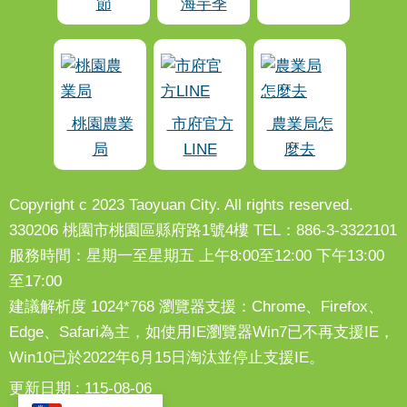
節
海芋季
桃園農業
市府官方
農業局怎
局
LINE
麼去
Copyright c 2023 Taoyuan City. All rights reserved.
330206 桃園市桃園區縣府路1號4樓 TEL：886-3-3322101
服務時間：星期一至星期五 上午8:00至12:00 下午13:00
至17:00
建議解析度 1024*768 瀏覽器支援：Chrome、Firefox、
Edge、Safari為主，如使用IE瀏覽器Win7已不再支援IE，
Win10已於2022年6月15日淘汰並停止支援IE。
更新日期
115-08-06