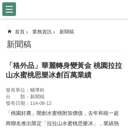
:::
跳到主要內容區塊
:::
首頁
業務資訊
新聞稿
新聞稿
「格外品」華麗轉身變黃金 桃園拉拉
山水蜜桃思樂冰創百萬業績
發布單位：輔導科
分 類：新聞稿
發布日期：114-08-12
「桃園好農」開創水蜜桃附加價值，去年和統一超
商聯名推出限定「拉拉山水蜜桃思樂冰」，業績熱