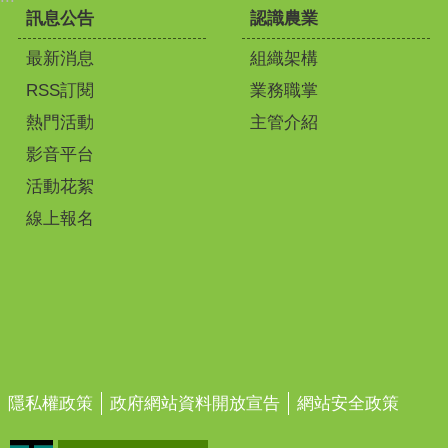
訊息公告
認識農業
最新消息
組織架構
RSS訂閱
業務職掌
熱門活動
主管介紹
影音平台
活動花絮
線上報名
隱私權政策
政府網站資料開放宣告
網站安全政策