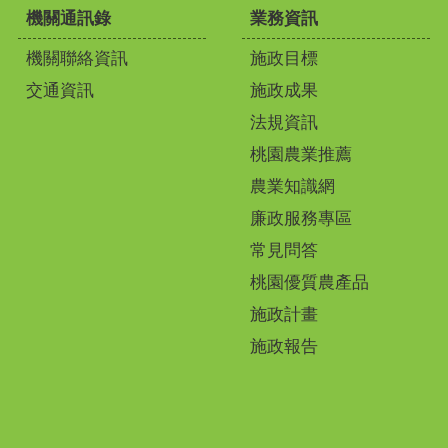
機關通訊錄
業務資訊
機關聯絡資訊
施政目標
交通資訊
施政成果
法規資訊
桃園農業推薦
農業知識網
廉政服務專區
常見問答
桃園優質農產品
施政計畫
施政報告