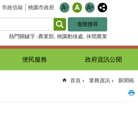
市政信箱
桃園市政府
進階搜尋
熱門關鍵字
農業部
桃園動保處
休閒農業
便民服務
政府資訊公開
首頁
業務資訊
新聞稿