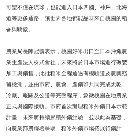
可望不僅在琉球，也能進入日本四國、神戶、北海
道等更多通路，讓世界各地都能品味來自桃園的稻
香與驕傲。
農業局長陳冠義表示，桃園好米出口至日本沖繩農
業生產法人株式會社，未來將於日本市場進行碾製
加工與銷售，此批稻米全程通過有機驗證及農藥殘
留檢測，並由市府、農會、產銷班共同完成烘乾、
冷藏、報關及公證等完整程序，象徵桃園在地農業
正式與國際接軌。市府首次辦理稻米外銷日本示範
計畫，未來將持續累積外銷經驗，並以此為基礎，
向農業部農糧署爭取「稻米外銷市場拓展行銷計