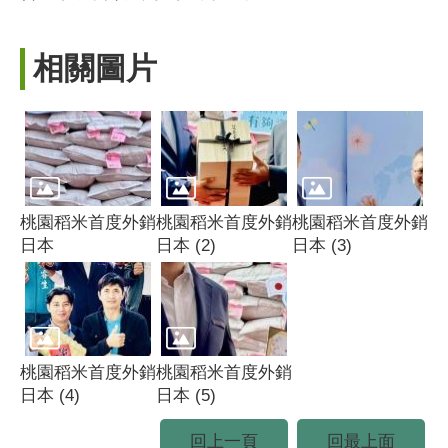
相關圖片
桃園稻米首度外銷
桃園稻米首度外銷
桃園稻米首度外銷
日本
日本 (2)
日本 (3)
桃園稻米首度外銷
桃園稻米首度外銷
日本 (4)
日本 (5)
回上一頁
回最上面