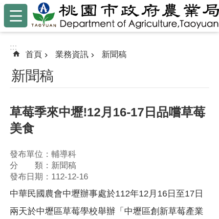
:::
跳到主要內容區塊
:::
首頁
業務資訊
新聞稿
新聞稿
草莓季來中壢!12月16-17日品嚐草莓
美食
發布單位：輔導科
分 類：新聞稿
發布日期：112-12-16
中華民國農會中壢辦事處於112年12月16日至17日
兩天於中壢區草莓學校舉辦「中壢區創新草莓產業