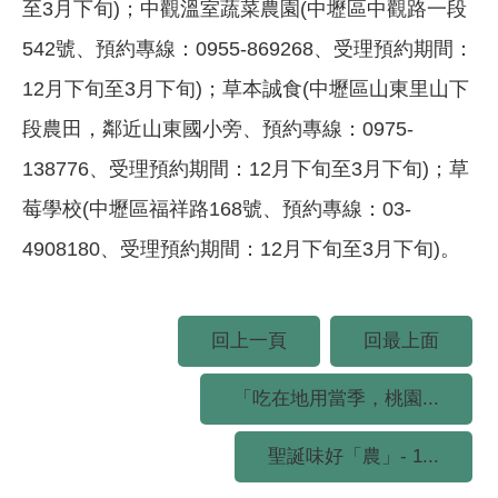
至3月下旬)；中觀溫室蔬菜農園(中壢區中觀路一段
542號、預約專線：0955-869268、受理預約期間：
12月下旬至3月下旬)；草本誠食(中壢區山東里山下
段農田，鄰近山東國小旁、預約專線：0975-
138776、受理預約期間：12月下旬至3月下旬)；草
莓學校(中壢區福祥路168號、預約專線：03-
4908180、受理預約期間：12月下旬至3月下旬)。
回上一頁
回最上面
「吃在地用當季，桃園...
聖誕味好「農」- 1...