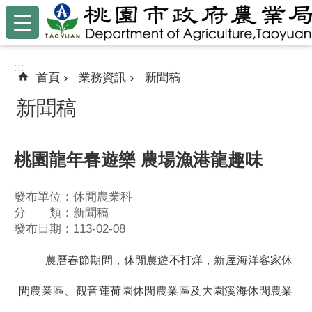
:::
跳到主要內容區塊
:::
首頁
業務資訊
新聞稿
新聞稿
桃園龍年春遊樂 農場漁港龍趣味
發布單位：休閒農業科
分 類：新聞稿
發布日期：113-02-08
農曆春節期間，休閒農遊不打烊，新屋海洋客家休
閒農業區、觀音蓮荷園休閒農業區及大園溪海休閒農業