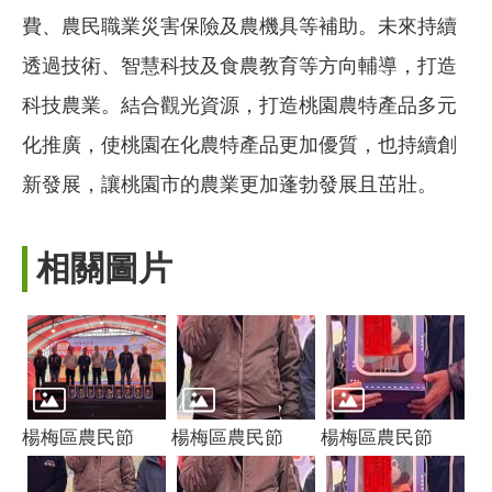
費、農民職業災害保險及農機具等補助。未來持續
透過技術、智慧科技及食農教育等方向輔導，打造
科技農業。結合觀光資源，打造桃園農特產品多元
化推廣，使桃園在化農特產品更加優質，也持續創
新發展，讓桃園市的農業更加蓬勃發展且茁壯。
相關圖片
楊梅區農民節
楊梅區農民節
楊梅區農民節