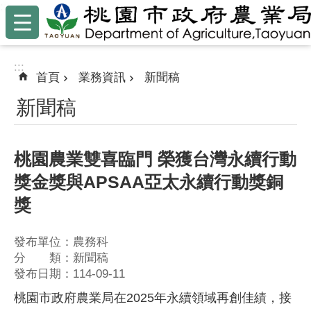
:::
跳到主要內容區塊
:::
首頁
業務資訊
新聞稿
新聞稿
桃園農業雙喜臨門 榮獲台灣永續行動
獎金獎與APSAA亞太永續行動獎銅
獎
發布單位：農務科
分 類：新聞稿
發布日期：114-09-11
桃園市政府農業局在2025年永續領域再創佳績，接