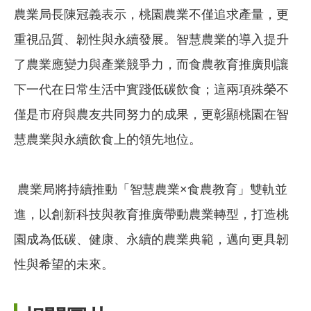
農業局長陳冠義表示，桃園農業不僅追求產量，更
重視品質、韌性與永續發展。智慧農業的導入提升
了農業應變力與產業競爭力，而食農教育推廣則讓
下一代在日常生活中實踐低碳飲食；這兩項殊榮不
僅是市府與農友共同努力的成果，更彰顯桃園在智
慧農業與永續飲食上的領先地位。
農業局將持續推動「智慧農業×食農教育」雙軌並
進，以創新科技與教育推廣帶動農業轉型，打造桃
園成為低碳、健康、永續的農業典範，邁向更具韌
性與希望的未來。