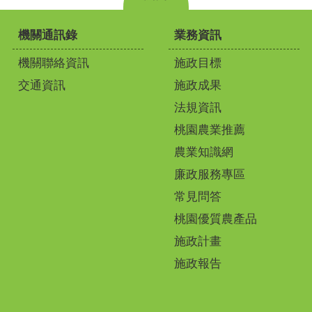
機關通訊錄
業務資訊
機關聯絡資訊
施政目標
交通資訊
施政成果
法規資訊
桃園農業推薦
農業知識網
廉政服務專區
常見問答
桃園優質農產品
施政計畫
施政報告