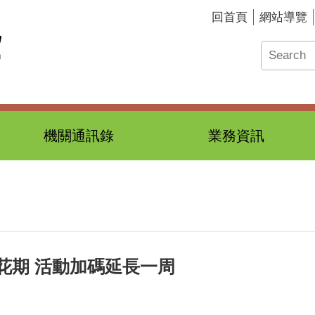
回首頁
網站導覽
機關通訊錄
業務資訊
花期 活動加碼延長一周