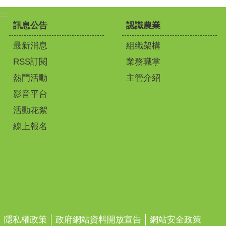
:::
訊息公告
認識農業
最新消息
組織架構
RSS訂閱
業務職掌
熱門活動
主管介紹
影音平台
活動花絮
線上報名
隱私權政策
政府網站資料開放宣告
網站安全政策