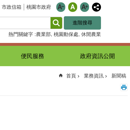
市政信箱
桃園市政府
進階搜尋
熱門關鍵字
農業部
桃園動保處
休閒農業
便民服務
政府資訊公開
首頁
業務資訊
新聞稿