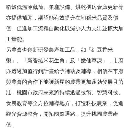
稻穀低溫冷藏筒、集塵設備、烘乾機房倉庫更新等
亦提供補助，期望能有效提升在地稻米品質及價
值，促進加工流程自動化以減少人力支出並擴大加
工量能。
另農會也創新研發農產加工品，如「紅豆香米
粥」、「新香糙米花生角」及「嫩仙草凍」，市府
亦透過加值行銷計畫給予補助及輔導，相信在市府
與農會的合作下能讓新屋的農業更加蓬勃發展且茁
壯。桃園市政府未來將持續透過技術、智慧科技、
食農教育等全方位輔導地方，打造科技農業，促進
觀光資源整合，開拓國際通路，提升桃園農業產
值。