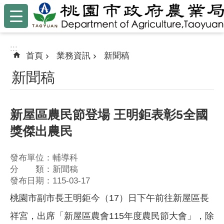
:::
跳到主要內容區塊
:::
首頁
業務資訊
新聞稿
新聞稿
新屋區農民節登場 王明鉅表彰5全國
獎傑出農民
發布單位：輔導科
分 類：新聞稿
發布日期：115-03-17
桃園市副市長王明鉅今（17）日下午前往新屋區長
祥宮，出席「新屋區農會115年度農民節大會」，除