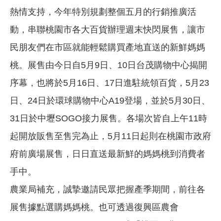
熱情支持，今年特別規劃整個五月的行銷推廣活
動，串聯桃園市各大百貨辦理週末快閃展售，讓市
民朋友們在市區就能輕鬆購買產地直送的新鮮媽媽
桃。展售由今日自5月9日、10日台茂購物中心揭開
序幕，也將於5月16日、17日進駐統領百貨，5月23
日、24日於環球購物中心A19登場，並於5月30日、
31日於中壢SOGO接力展售。各場次皆自上午11時
起開放販售至售完為止，5月11日起則在桃園市政府
府前廣場展售，日日直送最新鮮的媽媽桃到消費者
手中。
農業局補充，誠摯邀請民眾把握產季期間，前往各
展售據點選購媽媽桃。也可透過復興區農會