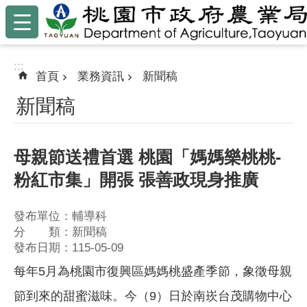
:::
跳到主要內容區塊
:::
首頁
業務資訊
新聞稿
新聞稿
母親節送禮首選 桃園「媽媽樂桃桃-
粉紅市集」開張 張善政現身推廣
發布單位：輔導科
分 類：新聞稿
發布日期：115-05-09
每年5月為桃園市復興區媽媽桃盛產季節，象徵母親
節到來的甜蜜滋味。今（9）日於南崁台茂購物中心