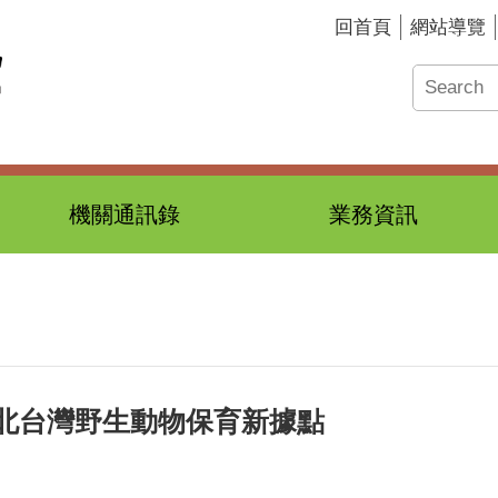
回首頁
網站導覽
機關通訊錄
業務資訊
北台灣野生動物保育新據點