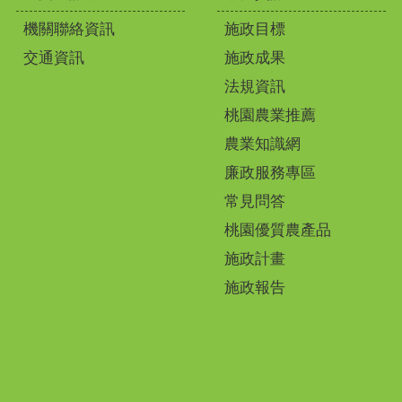
機關聯絡資訊
施政目標
交通資訊
施政成果
法規資訊
桃園農業推薦
農業知識網
廉政服務專區
常見問答
桃園優質農產品
施政計畫
施政報告