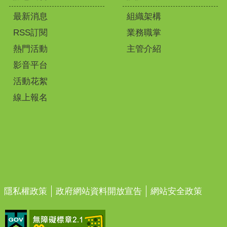
最新消息
組織架構
RSS訂閱
業務職掌
熱門活動
主管介紹
影音平台
活動花絮
線上報名
隱私權政策
政府網站資料開放宣告
網站安全政策