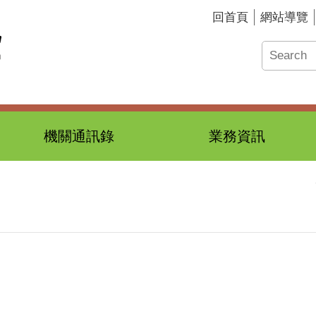
回首頁
網站導覽
機關通訊錄
業務資訊