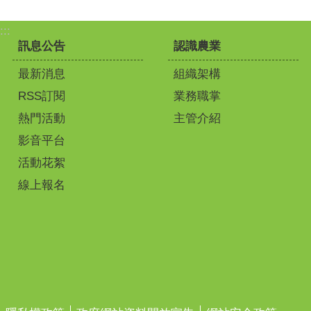
:::
訊息公告
認識農業
最新消息
組織架構
RSS訂閱
業務職掌
熱門活動
主管介紹
影音平台
活動花絮
線上報名