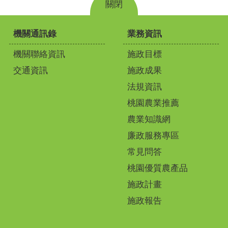
關閉
機關通訊錄
業務資訊
機關聯絡資訊
施政目標
交通資訊
施政成果
法規資訊
桃園農業推薦
農業知識網
廉政服務專區
常見問答
桃園優質農產品
施政計畫
施政報告