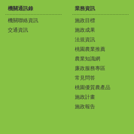
機關通訊錄
業務資訊
機關聯絡資訊
施政目標
交通資訊
施政成果
法規資訊
桃園農業推薦
農業知識網
廉政服務專區
常見問答
桃園優質農產品
施政計畫
施政報告