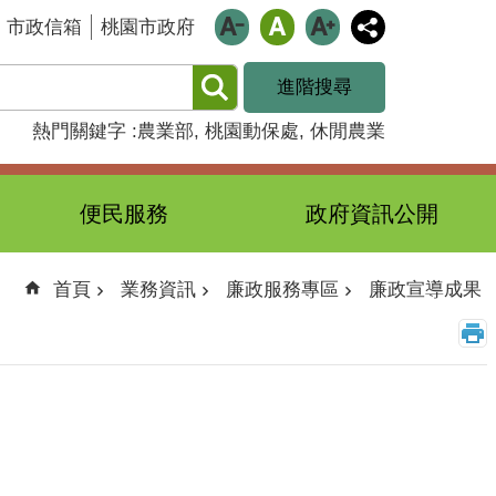
市政信箱
桃園市政府
進階搜尋
熱門關鍵字
農業部
桃園動保處
休閒農業
便民服務
政府資訊公開
首頁
業務資訊
廉政服務專區
廉政宣導成果