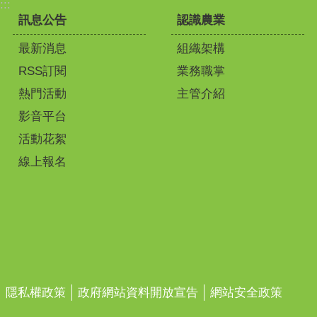
:::
訊息公告
認識農業
最新消息
組織架構
RSS訂閱
業務職掌
熱門活動
主管介紹
影音平台
活動花絮
線上報名
隱私權政策
政府網站資料開放宣告
網站安全政策