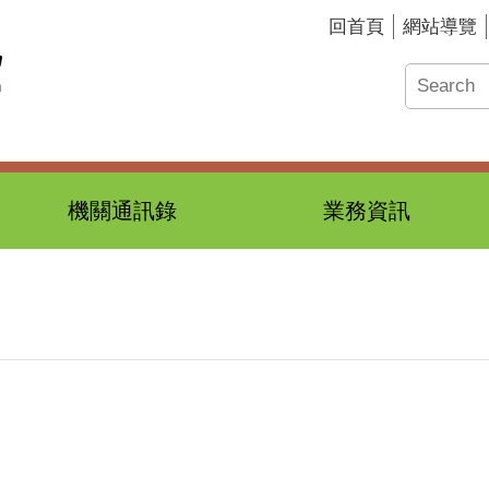
回首頁
網站導覽
機關通訊錄
業務資訊