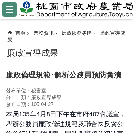
:::
跳到主要內容區塊
:::
首頁
業務資訊
廉政服務專區
廉政宣導成
果
廉政宣導成果
廉政倫理規範･解析公務員預防貪瀆
發布單位：秘書室
分 類：廉政宣導成果
發布日期：105-04-27
本局105车4月8日下午在市府407會議室，
舉辦公務員廉政倫理規範及聯合國反貪公