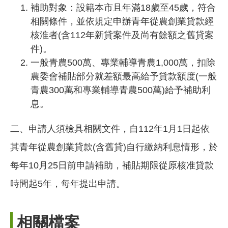
補助對象：設籍本市且年滿18歲至45歲，符合
相關條件，並依規定申辦青年從農創業貸款經
核淮者(含112年新貸案件及尚有餘額之舊貸案
件)。
一般青農500萬、專業輔導青農1,000萬，扣除
農委會補貼部分就差額最高給予貸款額度(一般
青農300萬和專業輔導青農500萬)給予補助利
息。
二、申請人須檢具相關文件，自112年1月1日起依
其青年從農創業貸款(含舊貸)自行繳納利息情形，於
每年10月25日前申請補助，補貼期限從原核准貸款
時間起5年，每年提出申請。
相關檔案