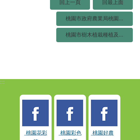
回上一頁
回最上面
桃園市政府農業局桃園...
桃園市樹木植栽種植及...
:::
桃園花彩
桃園彩色
桃園好農