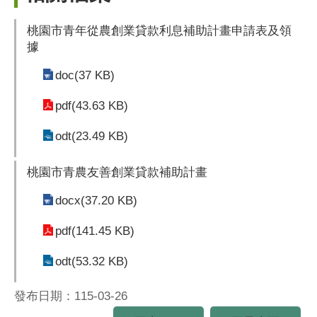
桃園市青年從農創業貸款利息補助計畫申請表及領
據
doc(37 KB)
pdf(43.63 KB)
odt(23.49 KB)
桃園市青農友善創業貸款補助計畫
docx(37.20 KB)
pdf(141.45 KB)
odt(53.32 KB)
發布日期：115-03-26