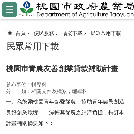
:::
跳到主要內容區塊
:::
首頁
便民服務
檔案下載
民眾常用下載
民眾常用下載
桃園市青農友善創業貸款補助計畫
發布單位：輔導科
分 類：相關文件及檔案，輔導科
一、為鼓勵桃園青年熱愛從農，協助青年農民創造
良好創業環境， 減輕其從農之經濟負擔，特訂本
計畫補助摘要如下：