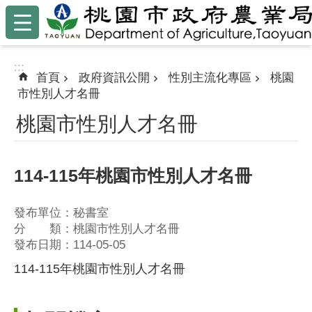
:::
跳到主要內容區塊
:::
首頁
政府資訊公開
性別主流化專區
桃園
市性別人才名冊
桃園市性別人才名冊
114-115年桃園市性別人才名冊
發布單位：秘書室
分 類：桃園市性別人才名冊
發布日期：114-05-05
114-115年桃園市性別人才名冊