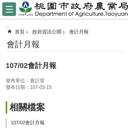
:::
跳到主要內容區塊
:::
首頁
政府資訊公開
會計月報
會計月報
107/02會計月報
發布單位：會計室
發布日期：107-03-15
相關檔案
107/02會計月報