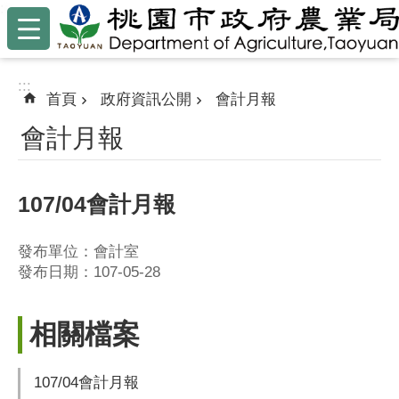
:::
跳到主要內容區塊
:::
首頁
政府資訊公開
會計月報
會計月報
107/04會計月報
發布單位：會計室
發布日期：107-05-28
相關檔案
107/04會計月報