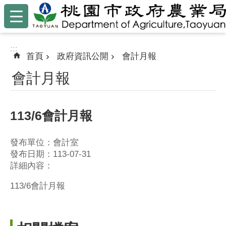
:::
跳到主要內容區塊
:::
首頁
政府資訊公開
會計月報
會計月報
113/6會計月報
發布單位：會計室
發布日期：113-07-31
詳細內容：
113/6會計月報