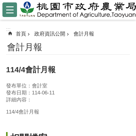
:::
跳到主要內容區塊
:::
首頁
政府資訊公開
會計月報
會計月報
114/4會計月報
發布單位：會計室
發布日期：114-06-11
詳細內容：
114/4會計月報