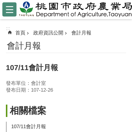
:::
跳到主要內容區塊
:::
首頁
政府資訊公開
會計月報
會計月報
107/11會計月報
發布單位：會計室
發布日期：107-12-26
相關檔案
107/11會計月報