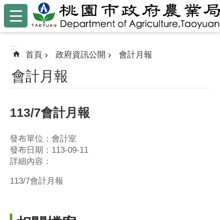
:::
跳到主要內容區塊
:::
首頁
政府資訊公開
會計月報
會計月報
113/7會計月報
發布單位：會計室
發布日期：113-09-11
詳細內容：
113/7會計月報