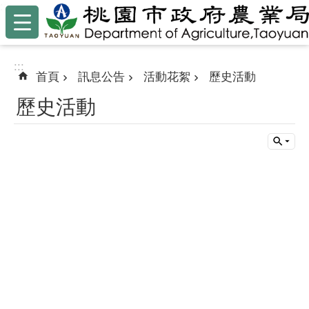
:::
跳到主要內容區塊
:::
首頁
訊息公告
活動花絮
歷史活動
歷史活動