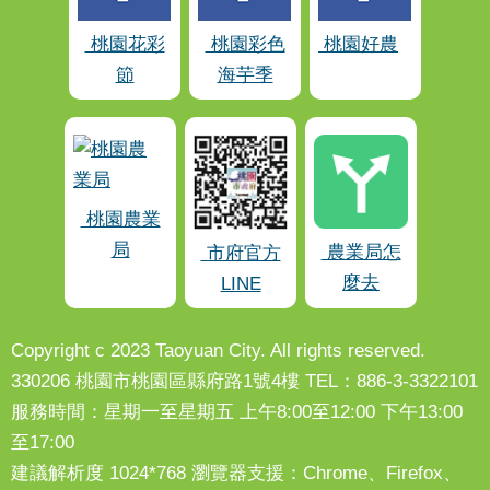
桃園花彩
桃園彩色
桃園好農
節
海芋季
桃園農業
局
農業局怎
市府官方
麼去
LINE
Copyright c 2023 Taoyuan City. All rights reserved.
330206 桃園市桃園區縣府路1號4樓 TEL：886-3-3322101
服務時間：星期一至星期五 上午8:00至12:00 下午13:00
至17:00
建議解析度 1024*768 瀏覽器支援：Chrome、Firefox、