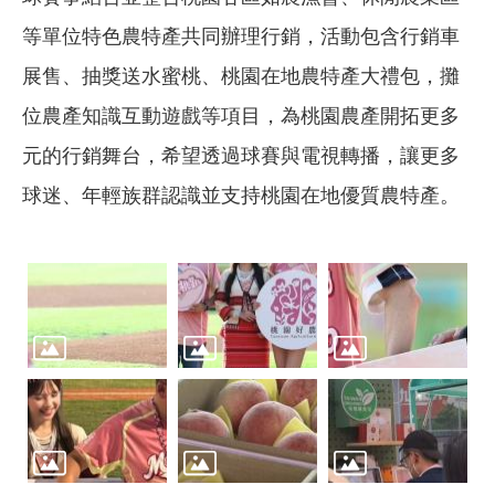
等單位特色農特產共同辦理行銷，活動包含行銷車
展售、抽獎送水蜜桃、桃園在地農特產大禮包，攤
位農產知識互動遊戲等項目，為桃園農產開拓更多
元的行銷舞台，希望透過球賽與電視轉播，讓更多
球迷、年輕族群認識並支持桃園在地優質農特產。