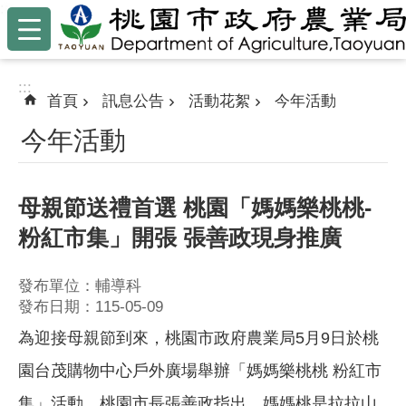
:::
跳到主要內容區塊
:::
首頁
訊息公告
活動花絮
今年活動
今年活動
母親節送禮首選 桃園「媽媽樂桃桃-
粉紅市集」開張 張善政現身推廣
發布單位：輔導科
發布日期：115-05-09
為迎接母親節到來，桃園市政府農業局5月9日於桃
園台茂購物中心戶外廣場舉辦「媽媽樂桃桃 粉紅市
集」活動，桃園市長張善政指出，媽媽桃是拉拉山