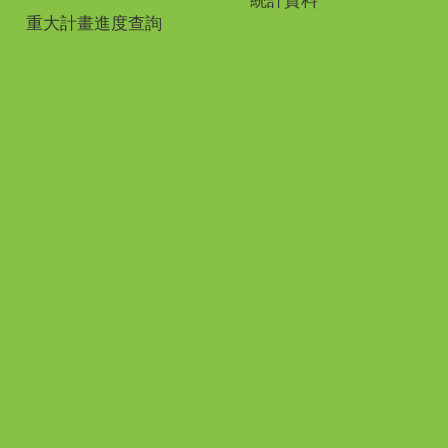
統計資料
重大計畫進度查詢