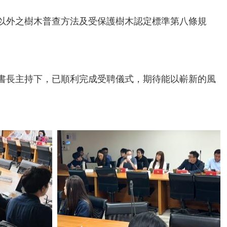
以外之樹木普查方法及受保護樹木認定標準第八條規
溫秘書長主持下，已順利完成受聘儀式，期待能以嶄新的風