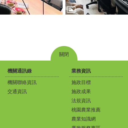
關閉
機關通訊錄
業務資訊
機關聯絡資訊
施政目標
交通資訊
施政成果
法規資訊
桃園農業推薦
農業知識網