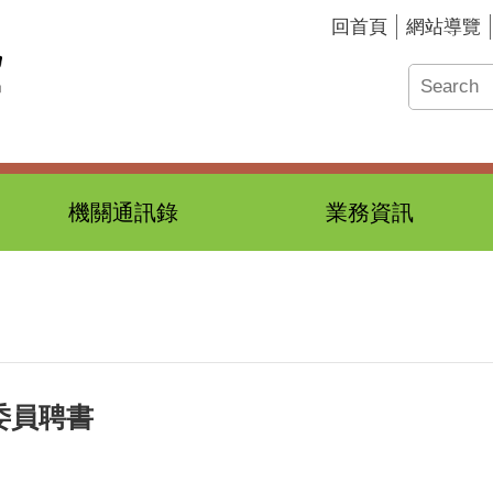
回首頁
網站導覽
機關通訊錄
業務資訊
委員聘書