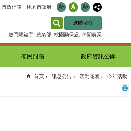
市政信箱
桃園市政府
進階搜尋
熱門關鍵字
農業部
桃園動保處
休閒農業
便民服務
政府資訊公開
首頁
訊息公告
活動花絮
今年活動