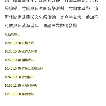
星繽樂、竹圍夏日遊艇音樂派對、竹圍旅遊帶、濱
海休閒趣及義民文化祭活動，是今年夏天非參加不
可的夏日濱海盛典，邀請民眾熱情參與。
活動流程：
10:00-10:30 進場入席
10:30-10:35 主持人開場
10:35-10:40 開場表演
10:40-10:45 市長及嘉賓致詞
10:45-10:50 啟動儀式
10:50-11:15 主廚料理秀
11:15-11:30 媒體聯訪