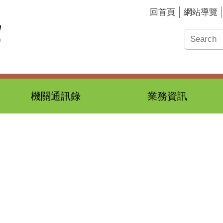
回首頁
網站導覽
機關通訊錄
業務資訊