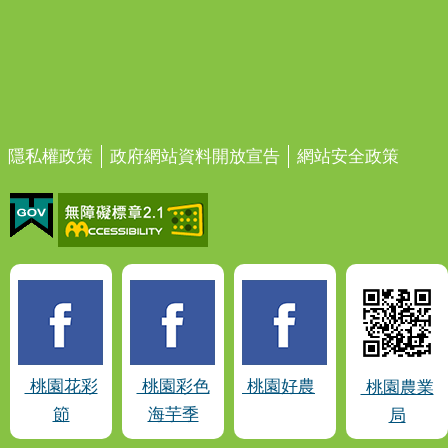
隱私權政策
政府網站資料開放宣告
網站安全政策
桃園花彩
桃園彩色
桃園好農
桃園農業
節
海芋季
局