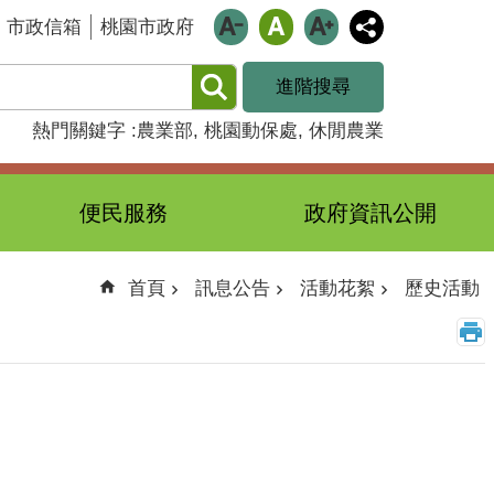
市政信箱
桃園市政府
進階搜尋
熱門關鍵字
農業部
桃園動保處
休閒農業
便民服務
政府資訊公開
首頁
訊息公告
活動花絮
歷史活動