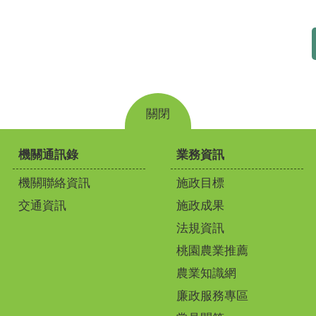
關閉
機關通訊錄
業務資訊
機關聯絡資訊
施政目標
交通資訊
施政成果
法規資訊
桃園農業推薦
農業知識網
廉政服務專區