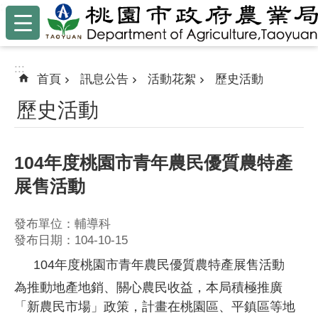
:::
跳到主要內容區塊
:::
首頁
訊息公告
活動花絮
歷史活動
歷史活動
104年度桃園市青年農民優質農特產
展售活動
發布單位：輔導科
發布日期：104-10-15
104年度桃園市青年農民優質農特產展售活動
為推動地產地銷、關心農民收益，本局積極推廣
「新農民市場」政策，計畫在桃園區、平鎮區等地