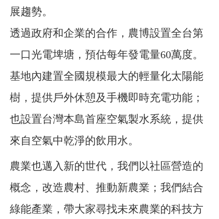
展趨勢。
透過政府和企業的合作，農博設置全台第
一口光電埤塘，預估每年發電量60萬度。
基地內建置全國規模最大的輕量化太陽能
樹，提供戶外休憩及手機即時充電功能；
也設置台灣本島首座空氣製水系統，提供
來自空氣中乾淨的飲用水。
農業也邁入新的世代，我們以社區營造的
概念，改造農村、推動新農業；我們結合
綠能產業，帶大家尋找未來農業的科技方