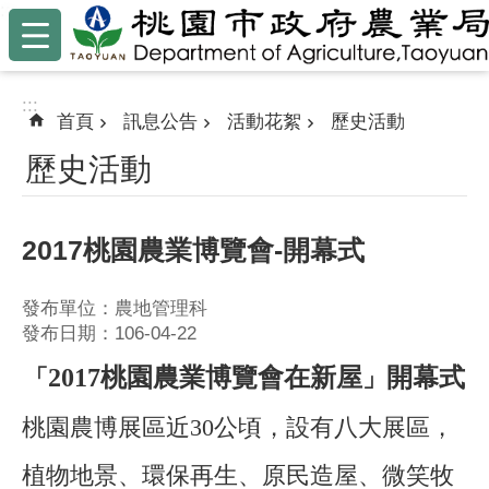
:::
跳到主要內容區塊
:::
首頁
訊息公告
活動花絮
歷史活動
歷史活動
2017桃園農業博覽會-開幕式
發布單位：農地管理科
發布日期：106-04-22
2017桃園農業博覽會在新屋
開幕式
「
」
桃園農博展區近30公頃，設有八大展區，
植物地景、環保再生、原民造屋、微笑牧