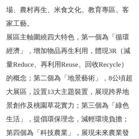
場、農村再生、米食文化、教育專區、客
家工藝。
展區主軸圍繞四大特色，第一個為「循環
經濟」，增加物品再生利用，體現3R（減
量Reduce、再利用Reuse、回收Recycle）
的概念；第二個為「地景藝術」，8公頃超
大展區，設置13大主題裝置，展現跨界地
景創作及桃園草花實力；第三個為「綠色
生活」，提倡環保理念，減輕環境負擔；
第四個為「科技農業」，展現未來農業發