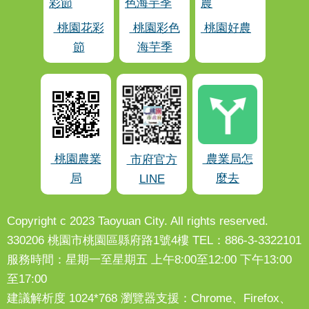
桃園花彩
桃園彩色
桃園好農
節
海芋季
桃園農業
農業局怎
市府官方
局
麼去
LINE
Copyright c 2023 Taoyuan City. All rights reserved.
330206 桃園市桃園區縣府路1號4樓 TEL：886-3-3322101
服務時間：星期一至星期五 上午8:00至12:00 下午13:00
至17:00
建議解析度 1024*768 瀏覽器支援：Chrome、Firefox、