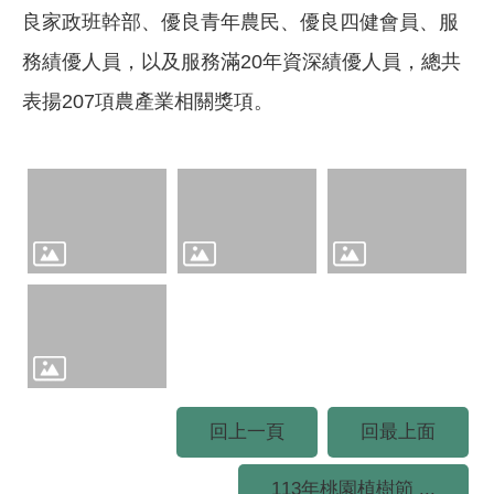
良家政班幹部、優良青年農民、優良四健會員、服
務績優人員，以及服務滿20年資深績優人員，總共
表揚207項農產業相關獎項。
回上一頁
回最上面
113年桃園植樹節 ...