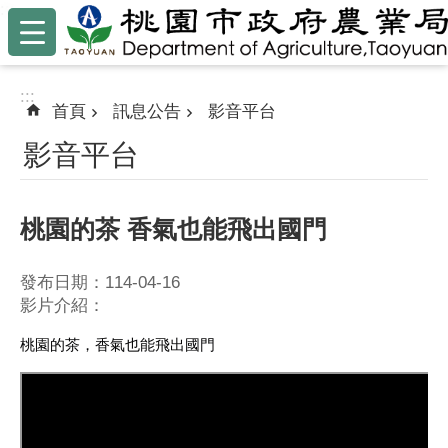
:::
跳到主要內容區塊
:::
首頁
訊息公告
影音平台
影音平台
桃園的茶 香氣也能飛出國門
發布日期：114-04-16
影片介紹：
桃園的茶，香氣也能飛出國門