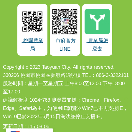
桃園農業
農業局怎
市府官方
局
麼去
LINE
Copyright c 2023 Taoyuan City. All rights reserved.
330206 桃園市桃園區縣府路1號4樓 TEL：886-3-3322101
服務時間：星期一至星期五 上午8:00至12:00 下午13:00
至17:00
建議解析度 1024*768 瀏覽器支援：Chrome、Firefox、
Edge、Safari為主，如使用IE瀏覽器Win7已不再支援IE，
Win10已於2022年6月15日淘汰並停止支援IE。
更新日期
115-08-06