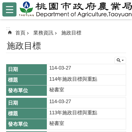
:::
跳到主要內容區塊
:::
首頁
業務資訊
施政目標
施政目標
114-03-27
114年施政目標與重點
秘書室
114-03-27
113年施政目標與重點
秘書室