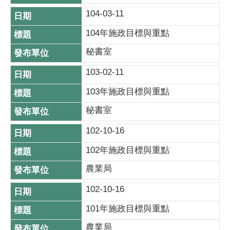
104-03-11
104年施政目標與重點
秘書室
103-02-11
103年施政目標與重點
秘書室
102-10-16
102年施政目標與重點
農業局
102-10-16
101年施政目標與重點
農業局