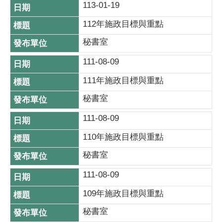
113-01-19
112年施政目標與重點
秘書室
111-08-09
111年施政目標與重點
秘書室
111-08-09
110年施政目標與重點
秘書室
111-08-09
109年施政目標與重點
秘書室