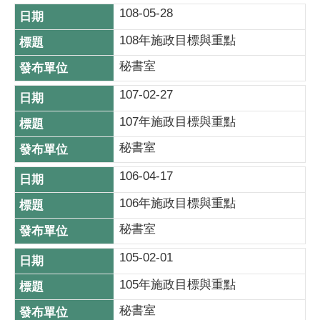
108-05-28
108年施政目標與重點
秘書室
107-02-27
107年施政目標與重點
秘書室
106-04-17
106年施政目標與重點
秘書室
105-02-01
105年施政目標與重點
秘書室