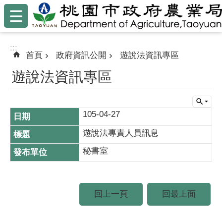
:::
跳到主要內容區塊
:::
首頁
政府資訊公開
遊說法資訊專區
遊說法資訊專區
105-04-27
遊說法專責人員訊息
秘書室
回上一頁
回最上面